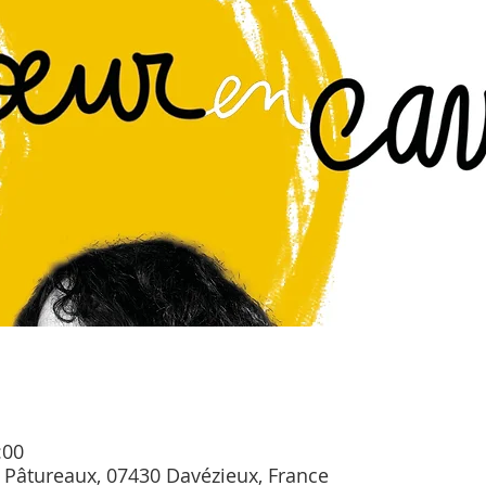
:00
 Pâtureaux, 07430 Davézieux, France