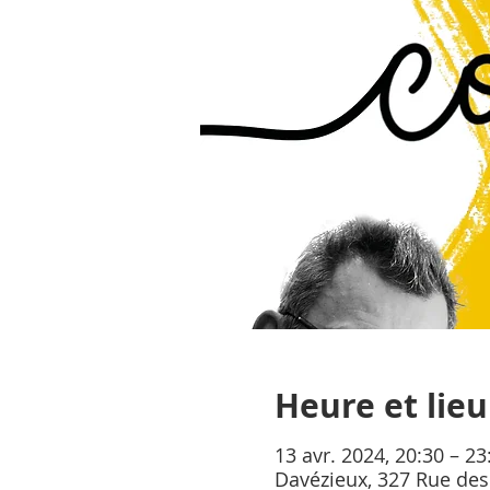
Heure et lieu
13 avr. 2024, 20:30 – 23
Davézieux, 327 Rue des