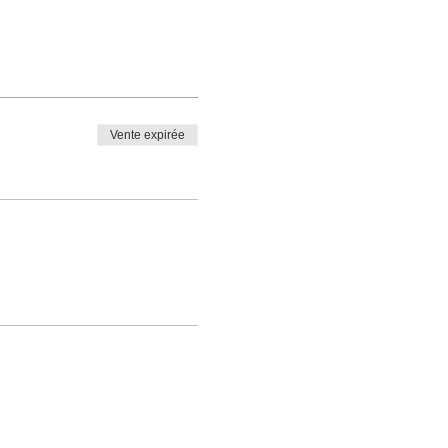
Vente expirée