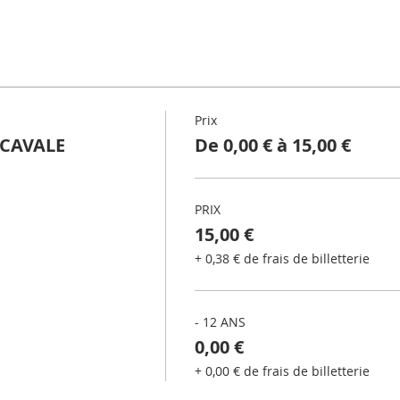
Prix
CAVALE
De 0,00 € à 15,00 €
PRIX
15,00 €
+ 0,38 € de frais de billetterie
- 12 ANS
0,00 €
+ 0,00 € de frais de billetterie