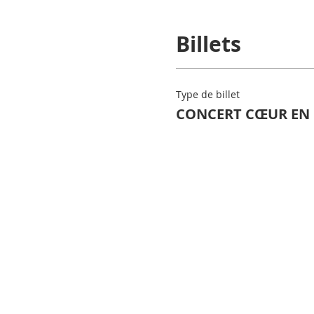
Billets
Type de billet
CONCERT CŒUR EN 